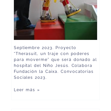
Septiembre 2023. Proyecto
“Therasuit, un traje con poderes
para moverme” que será donado al
hospital del Niño Jesús. Colabora
Fundación la Caixa. Convocatorias
Sociales 2023.
Leer más »