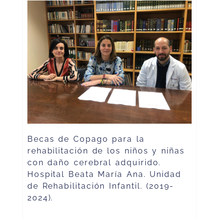
Becas de Copago para la
rehabilitación de los niños y niñas
con daño cerebral adquirido.
Hospital Beata María Ana. Unidad
de Rehabilitación Infantil. (2019-
2024).