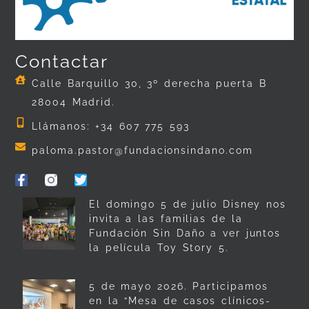
Contactar
Calle Barquillo 30, 3º derecha puerta B
28004 Madrid.
Llámanos: +34 607 775 593
paloma.pastor@fundacionsindano.com
El domingo 5 de julio Disney nos
invita a las familias de la
Fundación Sin Daño a ver juntos
la película Toy Story 5.
5 de mayo 2026. Participamos
en la “Mesa de casos clínicos-