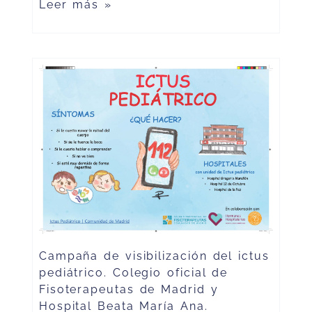
Leer más »
Campaña de visibilización del ictus
pediátrico. Colegio oficial de
Fisoterapeutas de Madrid y
Hospital Beata María Ana.