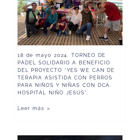
18 de mayo 2024. TORNEO DE
PÁDEL SOLIDARIO A BENEFICIO
DEL PROYECTO “YES WE CAN DE
TERAPIA ASISTIDA CON PERROS
PARA NIÑOS Y NIÑAS CON DCA.
HOSPITAL NIÑO JESÚS”.
Leer más »