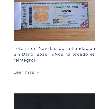
Lotería de Navidad de la Fundación
Sin Daño (2024). ¡¡Nos ha tocado el
reintegro!!
Leer más »