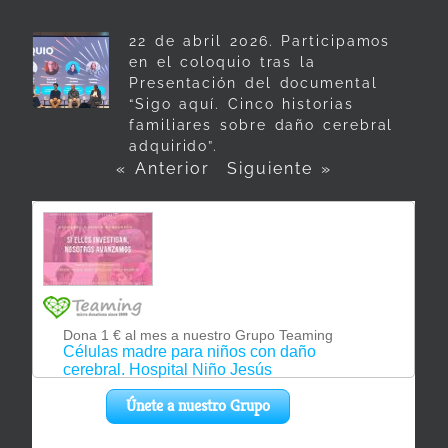
22 de abril 2026. Participamos
en el coloquio tras la
Presentación del documental
“Sigo aquí. Cinco historias
familiares sobre daño cerebral
adquirido”.
« Anterior
Siguiente »